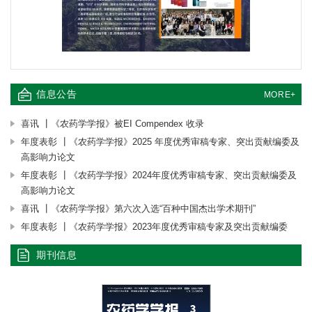
信息公告
MORE+
喜讯 ┃《农药学学报》被EI Compendex 收录
年度表彰 ┃《农药学学报》2025 年度优秀审稿专家、突出贡献编委及
高影响力论文
年度表彰 ┃《农药学学报》2024年度优秀审稿专家、突出贡献编委及
高影响力论文
喜讯 ┃《农药学学报》第六次入选“百种中国杰出学术期刊”
年度表彰 ┃《农药学学报》2023年度优秀审稿专家及突出贡献编委
期刊信息