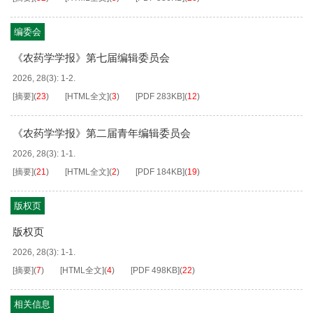
编委会
《农药学学报》第七届编辑委员会
2026, 28(3): 1-2.
[摘要]
(
23
)
[HTML全文]
(
3
)
[PDF
283KB
]
(
12
)
《农药学学报》第二届青年编辑委员会
2026, 28(3): 1-1.
[摘要]
(
21
)
[HTML全文]
(
2
)
[PDF
184KB
]
(
19
)
版权页
版权页
2026, 28(3): 1-1.
[摘要]
(
7
)
[HTML全文]
(
4
)
[PDF
498KB
]
(
22
)
相关信息