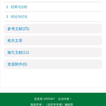
2 结果与分析
3 结论与讨论
参考文献
(25)
相关文章
施引文献
(11)
资源附件
(0)
您是第
2455467
位访问者！
版权所有：《农药学学报》编辑部