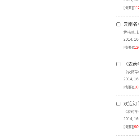
[摘要]
(
11
云南省
尹艳琼
,
2014, 16
[摘要]
(
12
《农药
《农药学
2014, 16
[摘要]
(
10
欢迎订
《农药学
2014, 16
[摘要]
(
90