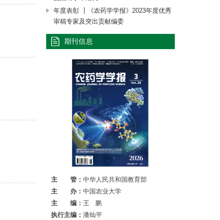
年度表彰 ┃《农药学学报》2023年度优秀
审稿专家及突出贡献编委
期刊信息
主 管：
中华人民共和国教育部
主 办：
中国农业大学
主 编：
王 鹏
执行主编：
潘灿平