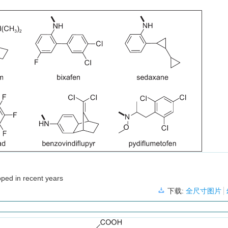
ped in recent years
下载:
全尺寸图片