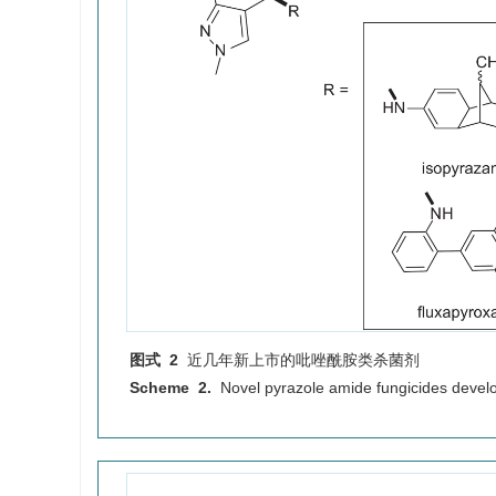
图式 2
近几年新上市的吡唑酰胺类杀菌剂
Scheme 2.
Novel pyrazole amide fungicides develo