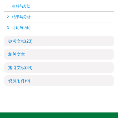
1 材料与方法
2 结果与分析
3 讨论与结论
参考文献
(23)
相关文章
施引文献
(34)
资源附件
(0)