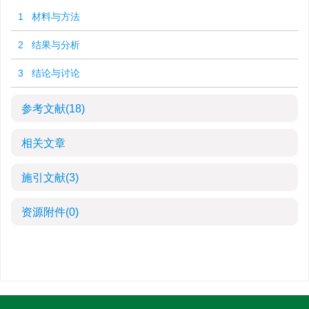
1 材料与方法
2 结果与分析
3 结论与讨论
参考文献
(18)
相关文章
施引文献
(3)
资源附件
(0)