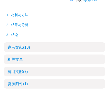
下载:
导出CSV
1 材料与方法
2 结果与分析
3 结论
参考文献
(13)
相关文章
施引文献
(7)
资源附件
(1)