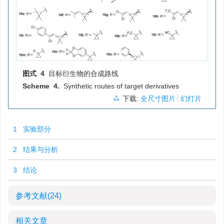
图式 4
目标衍生物的合成路线
Scheme 4.
Synthetic routes of target derivatives
下载:
全尺寸图片
幻灯片
1 实验部分
2 结果与分析
3 结论
参考文献
(24)
相关文章