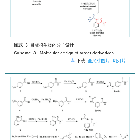
图式 3
目标衍生物的分子设计
Scheme 3.
Molecular design of target derivatives
下载:
全尺寸图片
幻灯片