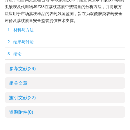
虫酰胺及代谢物J9Z38在荔枝基质中残留量的分析方法，并将该方
法应用于市场荔枝样品的农药残留监测，旨在为双酰胺类农药安全
评价及荔枝质量安全监管提供技术支撑。
1 材料与方法
2 结果与讨论
3 结论
参考文献
(29)
相关文章
施引文献
(22)
资源附件
(0)