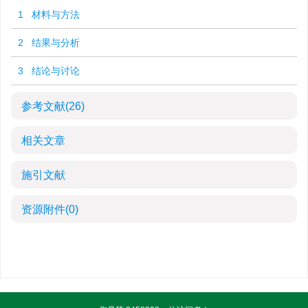
1 材料与方法
2 结果与分析
3 结论与讨论
参考文献
(26)
相关文章
施引文献
资源附件
(0)