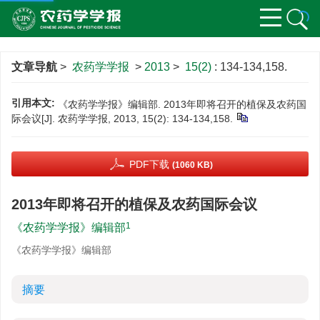
文章导航
>
农药学学报
>
2013
>
15(2)
: 134-134,158.
引用本文:
《农药学学报》编辑部. 2013年即将召开的植保及农药国
际会议[J]. 农药学学报, 2013, 15(2): 134-134,158.
PDF下载
(1060 KB)
2013年即将召开的植保及农药国际会议
1
《农药学学报》编辑部
《农药学学报》编辑部
摘要