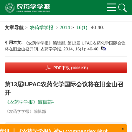
文章导航
>
农药学学报
>
2014
>
16(1)
: 40-40.
引用本文:
《农药学学报》编辑部. 第13届IUPAC农药化学国际会议
将在旧金山召开[J]. 农药学学报, 2014, 16(1): 40-40.
PDF下载
(1006 KB)
第13届IUPAC农药化学国际会议将在旧金山召
开
1
《农药学学报》编辑部
《农药学学报》编辑部
摘要
x
喜讯 ┃《农药学学报》被EI Compendex 收录