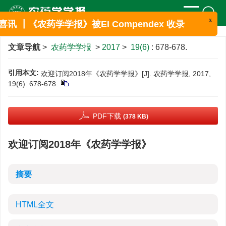
x
喜讯 ┃《农药学学报》被EI Compendex 收录
文章导航
>
农药学学报
>
2017
>
19(6)
: 678-678.
引用本文:
欢迎订阅2018年《农药学学报》[J]. 农药学学报, 2017,
19(6): 678-678.
PDF下载
(378 KB)
欢迎订阅2018年《农药学学报》
摘要
HTML全文