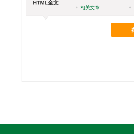
HTML全文
相关文章