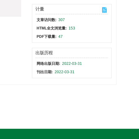
计量
文章访问数:
307
HTML全文浏览量:
153
PDF下载量:
47
出版历程
网络出版日期:
2022-03-31
刊出日期:
2022-03-31