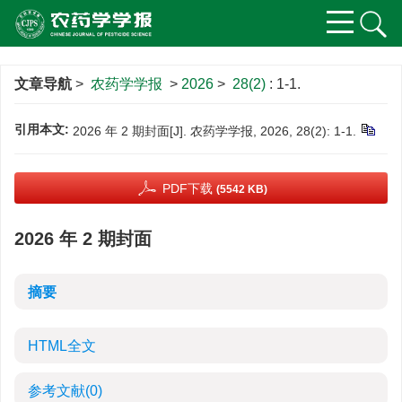
文章导航
>
农药学学报
>
2026
>
28(2)
: 1-1.
引用本文:
2026 年 2 期封面[J]. 农药学学报, 2026, 28(2): 1-1.
PDF下载
(5542 KB)
2026 年 2 期封面
摘要
HTML全文
参考文献
(0)