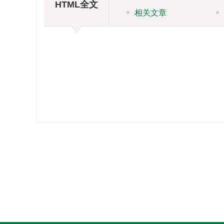
HTML全文
相关文章